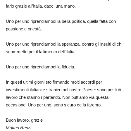
farlo grazie all’Italia, dacci una mano.
Uno per uno riprendiamoci la bella politica, quella fatta con
passione e onestà.
Uno per uno riprendiamoci la speranza, contro gli insulti di chi
scommette per il fallimento dell’Italia.
Uno per uno riprendiamoci la fiducia.
In questi ultimi giorni sto firmando molti accordi per
investimenti italiani e stranieri nel nostro Paese: sono posti di
lavoro che stanno ripartendo. Non buttiamo via questa
occasione. Uno per uno, sono sicuro ce la faremo.
Buon lavoro, grazie
Matteo Renzi