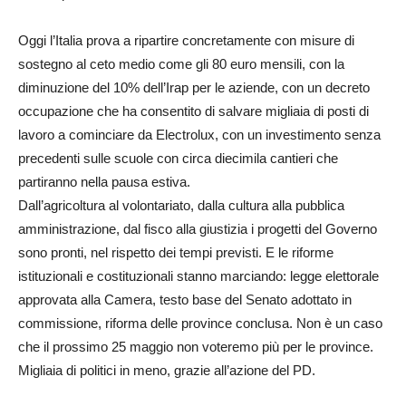
Oggi l’Italia prova a ripartire concretamente con misure di
sostegno al ceto medio come gli 80 euro mensili, con la
diminuzione del 10% dell’Irap per le aziende, con un decreto
occupazione che ha consentito di salvare migliaia di posti di
lavoro a cominciare da Electrolux, con un investimento senza
precedenti sulle scuole con circa diecimila cantieri che
partiranno nella pausa estiva.
Dall’agricoltura al volontariato, dalla cultura alla pubblica
amministrazione, dal fisco alla giustizia i progetti del Governo
sono pronti, nel rispetto dei tempi previsti. E le riforme
istituzionali e costituzionali stanno marciando: legge elettorale
approvata alla Camera, testo base del Senato adottato in
commissione, riforma delle province conclusa. Non è un caso
che il prossimo 25 maggio non voteremo più per le province.
Migliaia di politici in meno, grazie all’azione del PD.