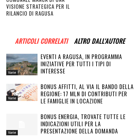
VISIONE STRATEGICA PER IL
RILANCIO DI RAGUSA
ARTICOLI CORRELATI
ALTRO DALL'AUTORE
EVENTI A RAGUSA, IN PROGRAMMA
INIZIATIVE PER TUTTI I TIPI DI
INTERESSE
Varie
BONUS AFFITTI, AL VIA IL BANDO DELLA
REGIONE: 17 MLN DI CONTRIBUTI PER
Varie
LE FAMIGLIE IN LOCAZIONE
BONUS ENERGIA, TROVATE TUTTE LE
INDICAZIONI UTILI PER LA
PRESENTAZIONE DELLA DOMANDA
Varie