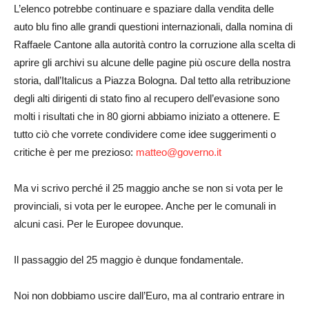
L’elenco potrebbe continuare e spaziare dalla vendita delle
auto blu fino alle grandi questioni internazionali, dalla nomina di
Raffaele Cantone alla autorità contro la corruzione alla scelta di
aprire gli archivi su alcune delle pagine più oscure della nostra
storia, dall’Italicus a Piazza Bologna. Dal tetto alla retribuzione
degli alti dirigenti di stato fino al recupero dell’evasione sono
molti i risultati che in 80 giorni abbiamo iniziato a ottenere. E
tutto ciò che vorrete condividere come idee suggerimenti o
critiche è per me prezioso:
matteo@governo.it
Ma vi scrivo perché il 25 maggio anche se non si vota per le
provinciali, si vota per le europee. Anche per le comunali in
alcuni casi. Per le Europee dovunque.
Il passaggio del 25 maggio è dunque fondamentale.
Noi non dobbiamo uscire dall’Euro, ma al contrario entrare in