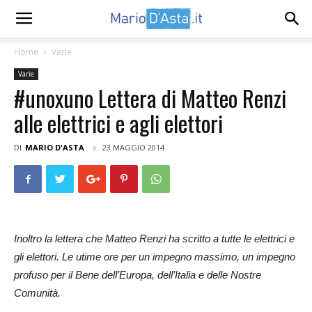
Home
Varie
Varie
#unoxuno Lettera di Matteo Renzi
alle elettrici e agli elettori
DI
MARIO D'ASTA
23 MAGGIO 2014
Inoltro la lettera che Matteo Renzi ha scritto a tutte le elettrici e
gli elettori. Le utime ore per un impegno massimo, un impegno
profuso per il Bene dell’Europa, dell’Italia e delle Nostre
Comunità.