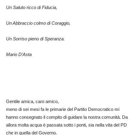
Un Saluto ricco di F
iducia
,
Un Abbraccio colmo di Coraggio,
Un Sorriso pieno di Speranza.
Mario D’Asta
Gentile amica, caro amico,
meno di sei mesi fa le primarie del Partito Democratico mi
hanno consegnato il compito di guidare la nostra comunità. Da
allora molta acqua è passata sotto i ponti, sia nella vita del PD
che in quella del Governo.