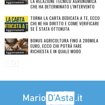
LA RELAZIONE TECNICO AGRONOMICA
Aggiornamenti
CHE HA DETERMINATO L’INTERVENTO
TORNA LA CARTA DEDICATA A TE, ECCO
CHI NE HA DIRITTO E COME VERIFICARE
SE È STATA OTTENUTA
Aggiornamenti
BONUS AGRICOLTURA FINO A 280MILA
EURO, ECCO CHI POTRÀ FARE
RICHIESTA E IN QUALE MODO
Aggiornamenti