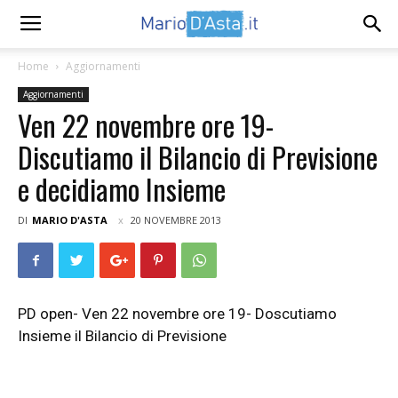
Home
Aggiornamenti
Aggiornamenti
Ven 22 novembre ore 19-
Discutiamo il Bilancio di Previsione
e decidiamo Insieme
DI
MARIO D'ASTA
20 NOVEMBRE 2013
PD open- Ven 22 novembre ore 19- Doscutiamo
Insieme il Bilancio di Previsione