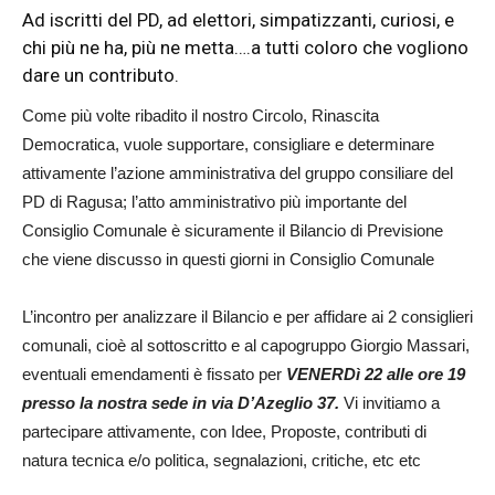
Ad iscritti del PD, ad elettori, simpatizzanti, curiosi, e
chi più ne ha, più ne metta….a tutti coloro che vogliono
dare un contributo.
Come più volte ribadito il nostro Circolo, Rinascita
Democratica, vuole supportare, consigliare e determinare
attivamente l’azione amministrativa del gruppo consiliare del
PD di Ragusa; l’atto amministrativo più importante del
Consiglio Comunale è sicuramente il Bilancio di Previsione
che viene discusso in questi giorni in Consiglio Comunale
L’incontro per analizzare il Bilancio e per affidare ai 2 consiglieri
comunali, cioè al sottoscritto e al capogruppo Giorgio Massari,
eventuali emendamenti è fissato per
VENERDì 22 alle ore 19
presso la nostra sede in via D’Azeglio 37.
Vi invitiamo a
partecipare attivamente, con Idee, Proposte, contributi di
natura tecnica e/o politica, segnalazioni, critiche, etc etc