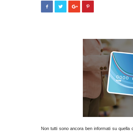
Non tutti sono ancora ben informati su quell