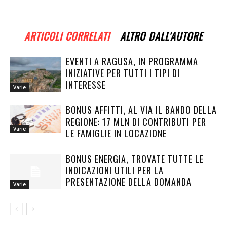
ARTICOLI CORRELATI
ALTRO DALL'AUTORE
EVENTI A RAGUSA, IN PROGRAMMA
INIZIATIVE PER TUTTI I TIPI DI
INTERESSE
Varie
BONUS AFFITTI, AL VIA IL BANDO DELLA
REGIONE: 17 MLN DI CONTRIBUTI PER
Varie
LE FAMIGLIE IN LOCAZIONE
BONUS ENERGIA, TROVATE TUTTE LE
INDICAZIONI UTILI PER LA
PRESENTAZIONE DELLA DOMANDA
Varie