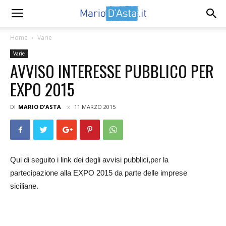
Home
Varie
Varie
AVVISO INTERESSE PUBBLICO PER
EXPO 2015
DI
MARIO D'ASTA
11 MARZO 2015
Qui di seguito i link dei degli avvisi pubblici,per la
partecipazione alla EXPO 2015 da parte delle imprese
siciliane.