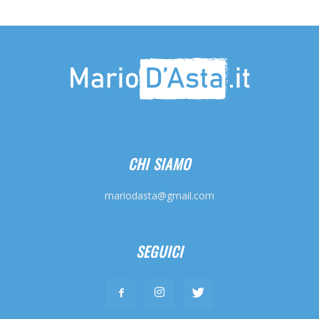
CHI SIAMO
mariodasta@gmail.com
SEGUICI