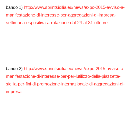
bando 1)
http://www.sprintsicilia.eu/news/expo-2015-avviso-a-
manifestazione-di-interesse-per-aggregazioni-di-impresa-
settimana-espositiva-a-rotazione-dal-24-al-31-ottobre
bando 2)
http://www.sprintsicilia.eu/news/expo-2015-avviso-a-
manifestazione-di-interesse-per-per-lutilizzo-della-piazzetta-
sicilia-per-fini-di-promozione-internazionale-di-aggregazioni-di-
impresa