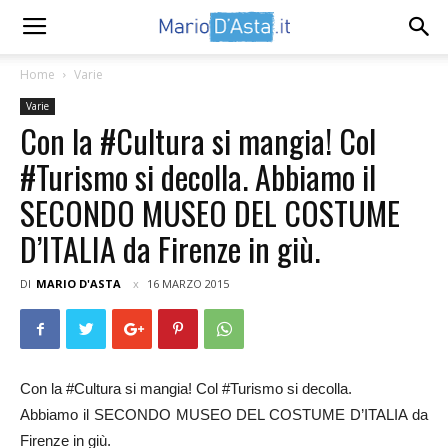
Home
Varie
Varie
Con la #Cultura si mangia! Col
#Turismo si decolla. Abbiamo il
SECONDO MUSEO DEL COSTUME
D’ITALIA da Firenze in giù.
DI
MARIO D'ASTA
16 MARZO 2015
Con la #Cultura si mangia! Col #Turismo si decolla.
Abbiamo il SECONDO MUSEO DEL COSTUME D’ITALIA da
Firenze in giù.