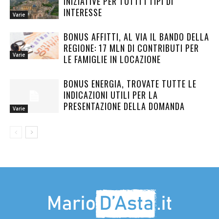
INIZIATIVE PER TUTTI I TIPI DI
INTERESSE
Varie
BONUS AFFITTI, AL VIA IL BANDO DELLA
REGIONE: 17 MLN DI CONTRIBUTI PER
Varie
LE FAMIGLIE IN LOCAZIONE
BONUS ENERGIA, TROVATE TUTTE LE
INDICAZIONI UTILI PER LA
PRESENTAZIONE DELLA DOMANDA
Varie