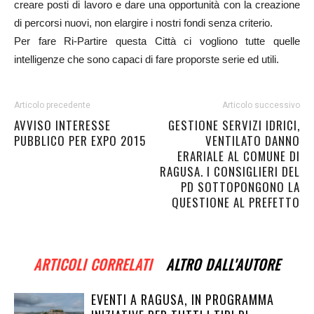
creare posti di lavoro e dare una opportunità con la creazione
di percorsi nuovi, non elargire i nostri fondi senza criterio.
Per fare Ri-Partire questa Città ci vogliono tutte quelle
intelligenze che sono capaci di fare proporste serie ed utili.
Articolo precedente
Articolo successivo
AVVISO INTERESSE
GESTIONE SERVIZI IDRICI,
PUBBLICO PER EXPO 2015
VENTILATO DANNO
ERARIALE AL COMUNE DI
RAGUSA. I CONSIGLIERI DEL
PD SOTTOPONGONO LA
QUESTIONE AL PREFETTO
ARTICOLI CORRELATI
ALTRO DALL'AUTORE
EVENTI A RAGUSA, IN PROGRAMMA