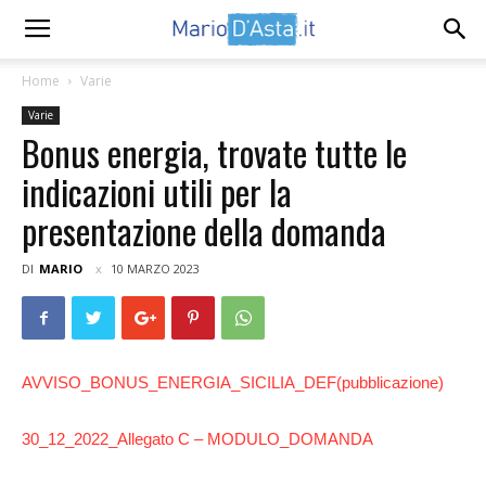
Home
Varie
Varie
Bonus energia, trovate tutte le
indicazioni utili per la
presentazione della domanda
DI
MARIO
10 MARZO 2023
AVVISO_BONUS_ENERGIA_SICILIA_DEF(pubblicazione)
30_12_2022_Allegato C – MODULO_DOMANDA