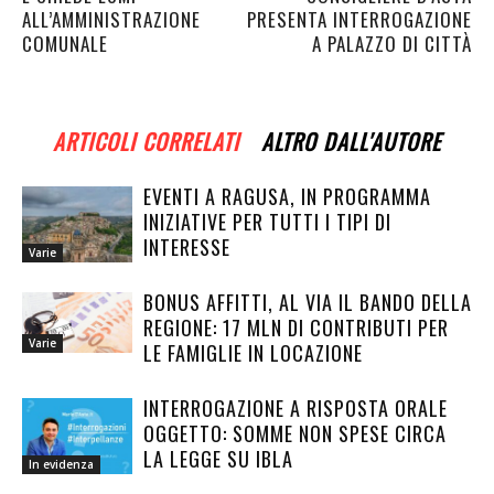
ALL’AMMINISTRAZIONE
PRESENTA INTERROGAZIONE
COMUNALE
A PALAZZO DI CITTÀ
ARTICOLI CORRELATI
ALTRO DALL'AUTORE
EVENTI A RAGUSA, IN PROGRAMMA
INIZIATIVE PER TUTTI I TIPI DI
INTERESSE
Varie
BONUS AFFITTI, AL VIA IL BANDO DELLA
REGIONE: 17 MLN DI CONTRIBUTI PER
Varie
LE FAMIGLIE IN LOCAZIONE
INTERROGAZIONE A RISPOSTA ORALE
OGGETTO: SOMME NON SPESE CIRCA
LA LEGGE SU IBLA
In evidenza