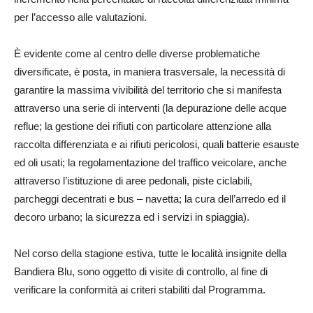
per l’accesso alle valutazioni.
È evidente come al centro delle diverse problematiche
diversificate, è posta, in maniera trasversale, la necessità di
garantire la massima vivibilità del territorio che si manifesta
attraverso una serie di interventi (la depurazione delle acque
reflue; la gestione dei rifiuti con particolare attenzione alla
raccolta differenziata e ai rifiuti pericolosi, quali batterie esauste
ed oli usati; la regolamentazione del traffico veicolare, anche
attraverso l’istituzione di aree pedonali, piste ciclabili,
parcheggi decentrati e bus – navetta; la cura dell’arredo ed il
decoro urbano; la sicurezza ed i servizi in spiaggia).
Nel corso della stagione estiva, tutte le località insignite della
Bandiera Blu, sono oggetto di visite di controllo, al fine di
verificare la conformità ai criteri stabiliti dal Programma.