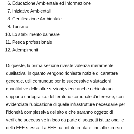
Educazione Ambientale ed Informazione
Iniziative Ambientali
Certificazione Ambientale
Turismo
Lo stabilimento balneare
Pesca professionale
Adempimenti
Di queste, la prima sezione riveste valenza meramente
qualitativa, in quanto vengono richieste notizie di carattere
generale, utili comunque per le successive valutazioni
quantitative delle altre sezioni; viene anche richiesto un
supporto cartografico del territorio comunale d’interesse, con
evidenziata l’ubicazione di quelle infrastrutture necessarie per
l’idoneità complessiva del sito e che saranno oggetto di
verifiche successive in loco da parte di soggetti istituzionali e
della FEE stessa. La FEE ha potuto contare fino allo scorso