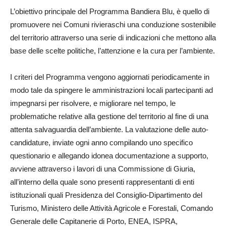
L’obiettivo principale del Programma Bandiera Blu, è quello di
promuovere nei Comuni rivieraschi una conduzione sostenibile
del territorio attraverso una serie di indicazioni che mettono alla
base delle scelte politiche, l’attenzione e la cura per l’ambiente.
I criteri del Programma vengono aggiornati periodicamente in
modo tale da spingere le amministrazioni locali partecipanti ad
impegnarsi per risolvere, e migliorare nel tempo, le
problematiche relative alla gestione del territorio al fine di una
attenta salvaguardia dell’ambiente. La valutazione delle auto-
candidature, inviate ogni anno compilando uno specifico
questionario e allegando idonea documentazione a supporto,
avviene attraverso i lavori di una Commissione di Giuria,
all’interno della quale sono presenti rappresentanti di enti
istituzionali quali Presidenza del Consiglio-Dipartimento del
Turismo, Ministero delle Attività Agricole e Forestali, Comando
Generale delle Capitanerie di Porto, ENEA, ISPRA,