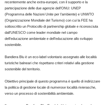
recentemente anche extra-europei, con il supporto e la
partecipazione delle due agenzie dell’ONU: UNEP
(Programma delle Nazioni Unite per l’ambiente) e UNWTO
(Organizzazione Mondiale del Turismo) con cui la FEE ha
sottoscritto un Protocollo di partnership globale e riconosciuta
dall’UNESCO come leader mondiale nel campo
dell’educazione ambientale e dell’educazione allo sviluppo
sostenibile.
Bandiera Blu è un eco-label volontario assegnato alle località
turistiche balneari che rispettano criteri relativi alla gestione
sostenibile del territorio.
Obiettivo principale di questo programma è quello di indirizzare
la politica di gestione locale di numerose località rivierasche,
verso un processo di sostenibilità ambientale.