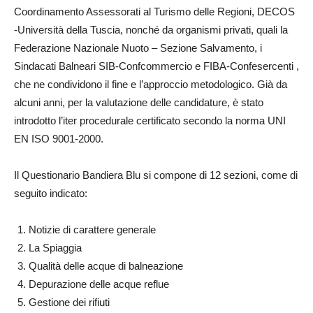
Coordinamento Assessorati al Turismo delle Regioni, DECOS
-Università della Tuscia, nonché da organismi privati, quali la
Federazione Nazionale Nuoto – Sezione Salvamento, i
Sindacati Balneari SIB-Confcommercio e FIBA-Confesercenti ,
che ne condividono il fine e l’approccio metodologico. Già da
alcuni anni, per la valutazione delle candidature, è stato
introdotto l’iter procedurale certificato secondo la norma UNI
EN ISO 9001-2000.
Il Questionario Bandiera Blu si compone di 12 sezioni, come di
seguito indicato:
Notizie di carattere generale
La Spiaggia
Qualità delle acque di balneazione
Depurazione delle acque reflue
Gestione dei rifiuti