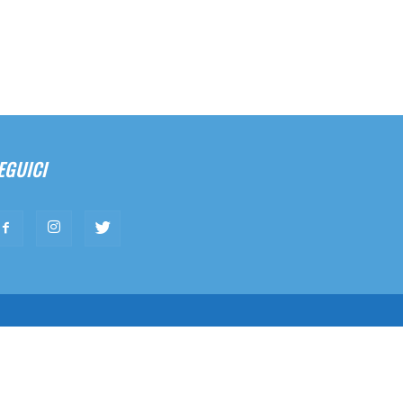
EGUICI