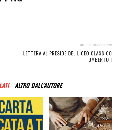
Futuro
Articolo successivo
LETTERA AL PRESIDE DEL LICEO CLASSICO
UMBERTO I
LATI
ALTRO DALL'AUTORE