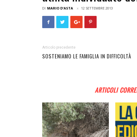
DI
MARIO D'ASTA
12 SETTEMBRE 2013
Articolo precedente
SOSTENIAMO LE FAMIGLIA IN DIFFICOLTÀ
ARTICOLI CORRE