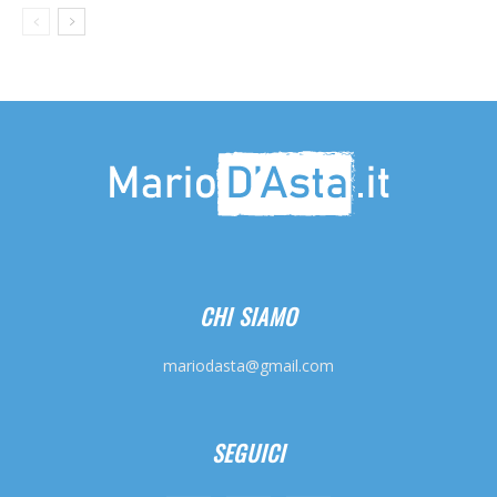
CHI SIAMO
mariodasta@gmail.com
SEGUICI