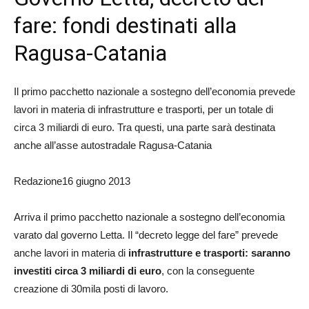
fare: fondi destinati alla
Ragusa-Catania
Il primo pacchetto nazionale a sostegno dell’economia prevede
lavori in materia di infrastrutture e trasporti, per un totale di
circa 3 miliardi di euro. Tra questi, una parte sarà destinata
anche all’asse autostradale Ragusa-Catania
Redazione16 giugno 2013
Arriva il primo pacchetto nazionale a sostegno dell’economia
varato dal governo Letta. Il “decreto legge del fare” prevede
anche lavori in materia di
infrastrutture e trasporti: saranno
investiti circa 3 miliardi di euro
, con la conseguente
creazione di 30mila posti di lavoro.