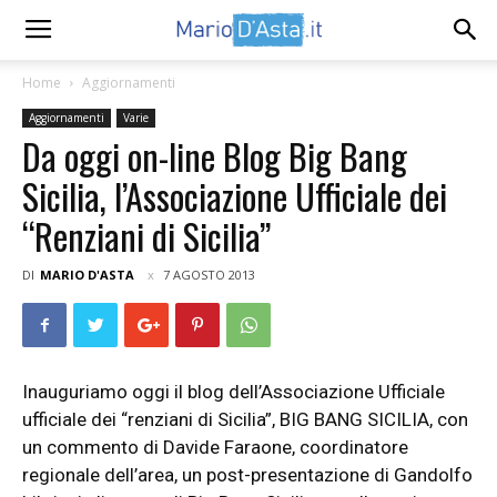
Home
Aggiornamenti
Aggiornamenti
Varie
Da oggi on-line Blog Big Bang
Sicilia, l’Associazione Ufficiale dei
“Renziani di Sicilia”
DI
MARIO D'ASTA
7 AGOSTO 2013
Inauguriamo oggi il blog dell’Associazione Ufficiale
ufficiale dei “renziani di Sicilia”, BIG BANG SICILIA, con
un commento di Davide Faraone, coordinatore
regionale dell’area, un post-presentazione di Gandolfo