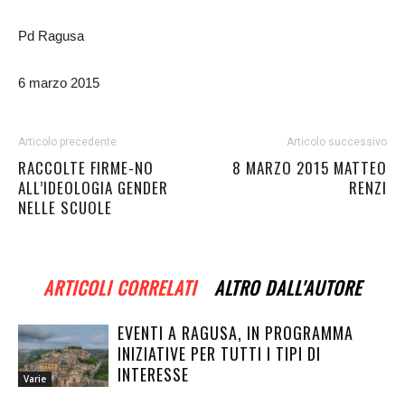
Pd Ragusa
6 marzo 2015
Articolo precedente
Articolo successivo
RACCOLTE FIRME-NO
8 MARZO 2015 MATTEO
ALL’IDEOLOGIA GENDER
RENZI
NELLE SCUOLE
ARTICOLI CORRELATI
ALTRO DALL'AUTORE
EVENTI A RAGUSA, IN PROGRAMMA
INIZIATIVE PER TUTTI I TIPI DI
INTERESSE
Varie