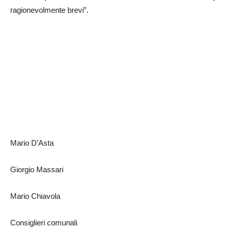
ragionevolmente brevi”.
Mario D’Asta
Giorgio Massari
Mario Chiavola
Consiglieri comunali