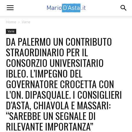
Home
Varie
Varie
DA PALERMO UN CONTRIBUTO
STRAORDINARIO PER IL
CONSORZIO UNIVERSITARIO
IBLEO. L’IMPEGNO DEL
GOVERNATORE CROCETTA CON
L’ON. DIPASQUALE. I CONSIGLIERI
D’ASTA, CHIAVOLA E MASSARI:
“SAREBBE UN SEGNALE DI
RILEVANTE IMPORTANZA”