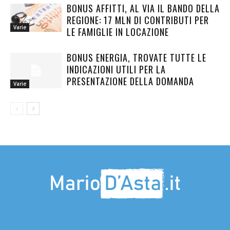
BONUS AFFITTI, AL VIA IL BANDO DELLA
REGIONE: 17 MLN DI CONTRIBUTI PER
Varie
LE FAMIGLIE IN LOCAZIONE
BONUS ENERGIA, TROVATE TUTTE LE
INDICAZIONI UTILI PER LA
PRESENTAZIONE DELLA DOMANDA
Varie