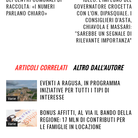
RACCOLTA: «I NUMERI
GOVERNATORE CROCETTA
PARLANO CHIARO»
CON L’ON. DIPASQUALE. I
CONSIGLIERI D’ASTA,
CHIAVOLA E MASSARI:
“SAREBBE UN SEGNALE DI
RILEVANTE IMPORTANZA”
ARTICOLI CORRELATI
ALTRO DALL'AUTORE
EVENTI A RAGUSA, IN PROGRAMMA
INIZIATIVE PER TUTTI I TIPI DI
INTERESSE
Varie
BONUS AFFITTI, AL VIA IL BANDO DELLA
REGIONE: 17 MLN DI CONTRIBUTI PER
Varie
LE FAMIGLIE IN LOCAZIONE