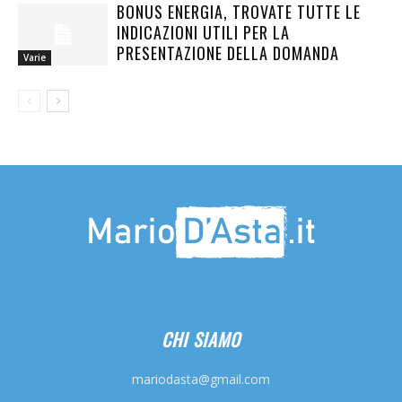
BONUS ENERGIA, TROVATE TUTTE LE
INDICAZIONI UTILI PER LA
PRESENTAZIONE DELLA DOMANDA
Varie
CHI SIAMO
mariodasta@gmail.com