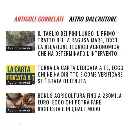
ARTICOLI CORRELATI
ALTRO DALL'AUTORE
IL TAGLIO DEI PINI LUNGO IL PRIMO
TRATTO DELLA RAGUSA MARE, ECCO
LA RELAZIONE TECNICO AGRONOMICA
Aggiornamenti
CHE HA DETERMINATO L’INTERVENTO
TORNA LA CARTA DEDICATA A TE, ECCO
CHI NE HA DIRITTO E COME VERIFICARE
SE È STATA OTTENUTA
Aggiornamenti
BONUS AGRICOLTURA FINO A 280MILA
EURO, ECCO CHI POTRÀ FARE
RICHIESTA E IN QUALE MODO
Aggiornamenti