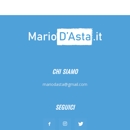
CHI SIAMO
mariodasta@gmail.com
SEGUICI