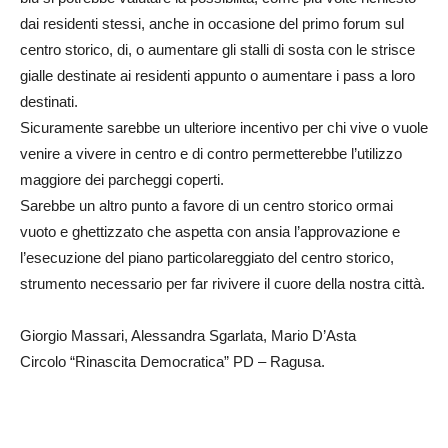
dai residenti stessi, anche in occasione del primo forum sul
centro storico, di, o aumentare gli stalli di sosta con le strisce
gialle destinate ai residenti appunto o aumentare i pass a loro
destinati.
Sicuramente sarebbe un ulteriore incentivo per chi vive o vuole
venire a vivere in centro e di contro permetterebbe l’utilizzo
maggiore dei parcheggi coperti.
Sarebbe un altro punto a favore di un centro storico ormai
vuoto e ghettizzato che aspetta con ansia l’approvazione e
l’esecuzione del piano particolareggiato del centro storico,
strumento necessario per far rivivere il cuore della nostra città.
Giorgio Massari, Alessandra Sgarlata, Mario D’Asta
Circolo “Rinascita Democratica” PD – Ragusa.