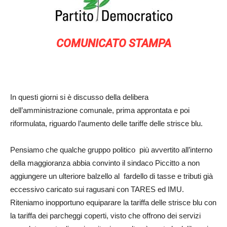
COMUNICATO STAMPA
In questi giorni si è discusso della delibera
dell’amministrazione comunale, prima approntata e poi
riformulata, riguardo l’aumento delle tariffe delle strisce blu.
Pensiamo che qualche gruppo politico più avvertito all’interno
della maggioranza abbia convinto il sindaco Piccitto a non
aggiungere un ulteriore balzello al fardello di tasse e tributi già
eccessivo caricato sui ragusani con TARES ed IMU.
Riteniamo inopportuno equiparare la tariffa delle strisce blu con
la tariffa dei parcheggi coperti, visto che offrono dei servizi