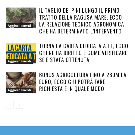
IL TAGLIO DEI PINI LUNGO IL PRIMO
TRATTO DELLA RAGUSA MARE, ECCO
LA RELAZIONE TECNICO AGRONOMICA
Aggiornamenti
CHE HA DETERMINATO L’INTERVENTO
TORNA LA CARTA DEDICATA A TE, ECCO
CHI NE HA DIRITTO E COME VERIFICARE
SE È STATA OTTENUTA
Aggiornamenti
BONUS AGRICOLTURA FINO A 280MILA
EURO, ECCO CHI POTRÀ FARE
RICHIESTA E IN QUALE MODO
Aggiornamenti