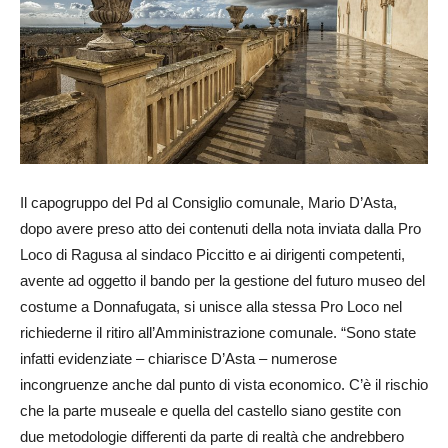
Il capogruppo del Pd al Consiglio comunale, Mario D’Asta,
dopo avere preso atto dei contenuti della nota inviata dalla Pro
Loco di Ragusa al sindaco Piccitto e ai dirigenti competenti,
avente ad oggetto il bando per la gestione del futuro museo del
costume a Donnafugata, si unisce alla stessa Pro Loco nel
richiederne il ritiro all’Amministrazione comunale. “Sono state
infatti evidenziate – chiarisce D’Asta – numerose
incongruenze anche dal punto di vista economico. C’è il rischio
che la parte museale e quella del castello siano gestite con
due metodologie differenti da parte di realtà che andrebbero