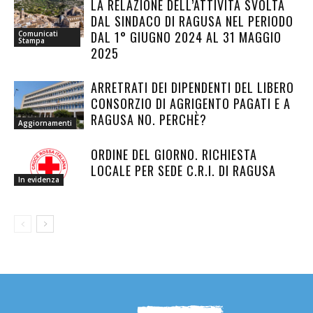
LA RELAZIONE DELL’ATTIVITÀ SVOLTA
DAL SINDACO DI RAGUSA NEL PERIODO
DAL 1° GIUGNO 2024 AL 31 MAGGIO
Comunicati
Stampa
2025
ARRETRATI DEI DIPENDENTI DEL LIBERO
CONSORZIO DI AGRIGENTO PAGATI E A
RAGUSA NO. PERCHÈ?
Aggiornamenti
ORDINE DEL GIORNO. RICHIESTA
LOCALE PER SEDE C.R.I. DI RAGUSA
In evidenza