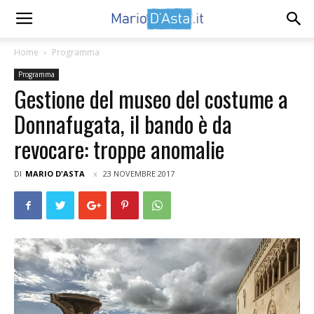
Home
Programma
Programma
Gestione del museo del costume a
Donnafugata, il bando è da
revocare: troppe anomalie
DI
MARIO D'ASTA
23 NOVEMBRE 2017