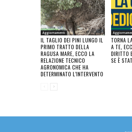
Aggiornamenti
Aggiorname
IL TAGLIO DEI PINI LUNGO IL
TORNA L
PRIMO TRATTO DELLA
A TE, EC
RAGUSA MARE, ECCO LA
DIRITTO 
RELAZIONE TECNICO
SE È STA
AGRONOMICA CHE HA
DETERMINATO L’INTERVENTO