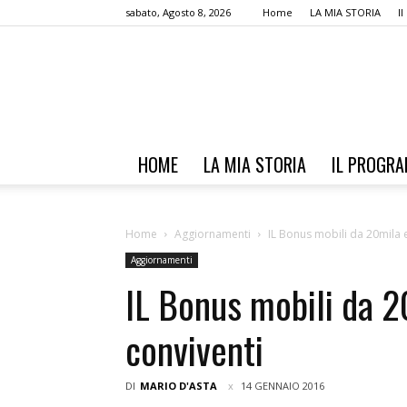
sabato, Agosto 8, 2026
Home
LA MIA STORIA
I
HOME
LA MIA STORIA
IL PROGR
Home
Aggiornamenti
IL Bonus mobili da 20mila 
Aggiornamenti
IL Bonus mobili da 2
conviventi
DI
MARIO D'ASTA
14 GENNAIO 2016