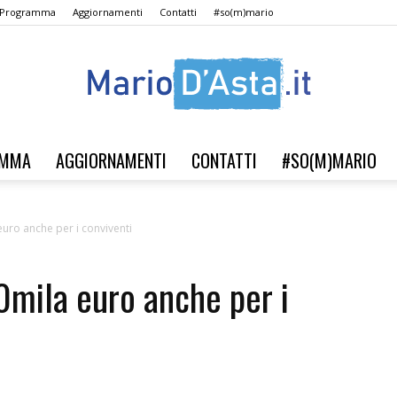
l Programma
Aggiornamenti
Contatti
#so(m)mario
AMMA
AGGIORNAMENTI
CONTATTI
#SO(M)MARIO
Verso
euro anche per i conviventi
0mila euro anche per i
il