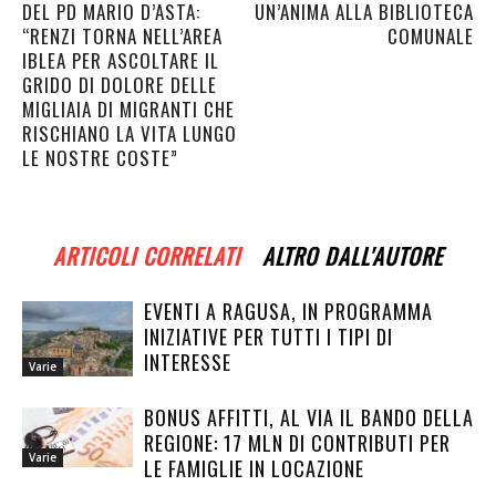
DEL PD MARIO D’ASTA:
UN’ANIMA ALLA BIBLIOTECA
“RENZI TORNA NELL’AREA
COMUNALE
IBLEA PER ASCOLTARE IL
GRIDO DI DOLORE DELLE
MIGLIAIA DI MIGRANTI CHE
RISCHIANO LA VITA LUNGO
LE NOSTRE COSTE”
ARTICOLI CORRELATI
ALTRO DALL'AUTORE
EVENTI A RAGUSA, IN PROGRAMMA
INIZIATIVE PER TUTTI I TIPI DI
INTERESSE
Varie
BONUS AFFITTI, AL VIA IL BANDO DELLA
REGIONE: 17 MLN DI CONTRIBUTI PER
Varie
LE FAMIGLIE IN LOCAZIONE