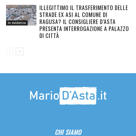
ILLEGITTIMO IL TRASFERIMENTO DELLE
STRADE EX ASI AL COMUNE DI
RAGUSA? IL CONSIGLIERE D’ASTA
In evidenza
PRESENTA INTERROGAZIONE A PALAZZO
DI CITTÀ
CHI SIAMO