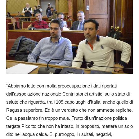
“Abbiamo letto con molta preoccupazione i dati riportati
dall’associazione nazionale Centri storici artistici sullo stato di
salute che riguarda, tra i 109 capoluoghi d’Italia, anche quello di
Ragusa superiore. Ed è un verdetto che non ammette repliche.
Ce la passiamo fin troppo male. Frutto di un’inazione politica
targata Piccitto che non ha inteso, in proposito, mettere un solo
dito nell’acqua calda. E, purtroppo, i risultati, negativi,