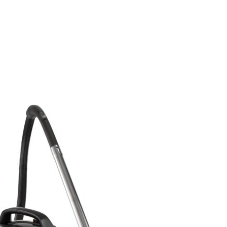
Futuro