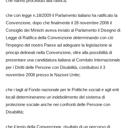
che hanno proceduto alla ratifica;
che con legge n.18/2009 il Parlamento italiano ha ratificato la
Convenzione, dopo che finalmente il 28 novembre 2008 il
Consiglio dei Ministri aveva inviato al Parlamento il Disegno di
Legge di Ratifica della Convenzione determinando con ciò
l’impegno del nostro Paese ad adeguare la legislazione ai
principi delineati nella Convenzione, oltre alla possibilità di
presentare una candidatura italiana al Comitato Internazionale
per i Diritti delle Persone con Disabilità, costituitosi il 3
novembre 2008 presso le Nazioni Unite;
che i tagli al Fondo nazionale per le Politiche sociali e agli enti
locali determineranno un indebolimento del sistema di
protezione sociale anche nei confronti delle Persone con
Disabilità;
che il testo della Convenzione, risultato di un percorso di