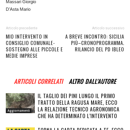
Massari Giorgio
D’Asta Mario
Articolo precedente
Articolo successivo
MIO INTERVENTO IN
A BREVE INCONTRO: SICILIA
CONSIGLIO COMUNALE-
PIÙ–CRONOPROGRAMMA.
SOSTEGNO ALLE PICCOLE E
RILANCIO DEL PD IBLEO
MEDIE IMPRESE
ARTICOLI CORRELATI
ALTRO DALL'AUTORE
IL TAGLIO DEI PINI LUNGO IL PRIMO
TRATTO DELLA RAGUSA MARE, ECCO
LA RELAZIONE TECNICO AGRONOMICA
Aggiornamenti
CHE HA DETERMINATO L’INTERVENTO