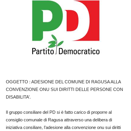
OGGETTO : ADESIONE DEL COMUNE DI RAGUSA ALLA
CONVENZIONE ONU SUI DIRITTI DELLE PERSONE CON
DISABILITA’.
Il gruppo consiliare del PD si è fatto carico di proporre al
consiglio comunale di Ragusa attraverso una delibera di
iniziativa consiliare, l’adesione alla convenzione onu sui diritti