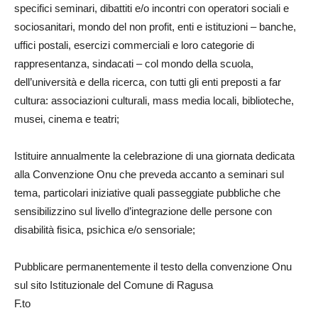
specifici seminari, dibattiti e/o incontri con operatori sociali e
sociosanitari, mondo del non profit, enti e istituzioni – banche,
uffici postali, esercizi commerciali e loro categorie di
rappresentanza, sindacati – col mondo della scuola,
dell’università e della ricerca, con tutti gli enti preposti a far
cultura: associazioni culturali, mass media locali, biblioteche,
musei, cinema e teatri;
Istituire annualmente la celebrazione di una giornata dedicata
alla Convenzione Onu che preveda accanto a seminari sul
tema, particolari iniziative quali passeggiate pubbliche che
sensibilizzino sul livello d’integrazione delle persone con
disabilità fisica, psichica e/o sensoriale;
Pubblicare permanentemente il testo della convenzione Onu
sul sito Istituzionale del Comune di Ragusa
F.to