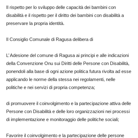
Il rispetto per lo sviluppo delle capacità dei bambini con
disabilità e il rispetto per il diritto dei bambini con disabilità a
preservare la propria identità.
Il Consiglio Comunale di Ragusa delibera di
L’ Adesione del comune di Ragusa ai principi e alle indicazioni
della Convenzione Onu sui Diritti delle Persone con Disabilità,
ponendoli alla base di ogni azione politica futura rivolta ad esse
applicando le norme della stessa nei regolamenti, nelle
politiche e nei servizi di propria competenza;
di promuovere il coinvolgimento e la partecipazione attiva delle
Persone con Disabilità e delle loro organizzazioni nei processi
di implementazione e monitoraggio delle politiche sociali;
Favorire il coinvolgimento e la partecipazione delle persone