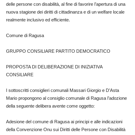
delle persone con disabilità, al fine di favorire l’apertura di una
nuova stagione dei diritti di cittadinanza e di un welfare locale
realmente inclusivo ed efficiente.
Comune di Ragusa
GRUPPO CONSILIARE PARTITO DEMOCRATICO
PROPOSTA DI DELIBERAZIONE DI INIZIATIVA
CONSILIARE
I sottoscritti consiglieri comunali Massari Giorgio e D’Asta
Mario propongono al consiglio comunale di Ragusa l’adozione
della seguente delibera avente come oggetto:
Adesione del comune di Ragusa ai principi e alle indicazioni
della Convenzione Onu sui Diritti delle Persone con Disabilità