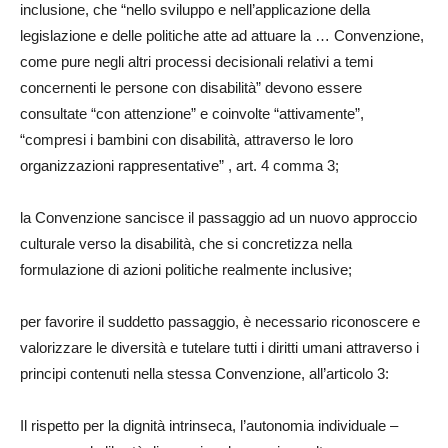
inclusione, che “nello sviluppo e nell’applicazione della
legislazione e delle politiche atte ad attuare la … Convenzione,
come pure negli altri processi decisionali relativi a temi
concernenti le persone con disabilità” devono essere
consultate “con attenzione” e coinvolte “attivamente”,
“compresi i bambini con disabilità, attraverso le loro
organizzazioni rappresentative” , art. 4 comma 3;
la Convenzione sancisce il passaggio ad un nuovo approccio
culturale verso la disabilità, che si concretizza nella
formulazione di azioni politiche realmente inclusive;
per favorire il suddetto passaggio, è necessario riconoscere e
valorizzare le diversità e tutelare tutti i diritti umani attraverso i
principi contenuti nella stessa Convenzione, all’articolo 3:
Il rispetto per la dignità intrinseca, l’autonomia individuale –