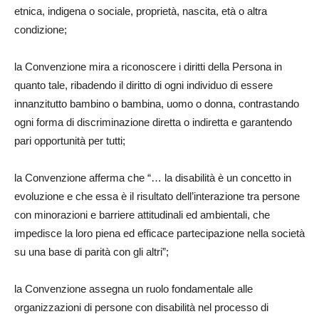
etnica, indigena o sociale, proprietà, nascita, età o altra
condizione;
la Convenzione mira a riconoscere i diritti della Persona in
quanto tale, ribadendo il diritto di ogni individuo di essere
innanzitutto bambino o bambina, uomo o donna, contrastando
ogni forma di discriminazione diretta o indiretta e garantendo
pari opportunità per tutti;
la Convenzione afferma che “… la disabilità è un concetto in
evoluzione e che essa è il risultato dell’interazione tra persone
con minorazioni e barriere attitudinali ed ambientali, che
impedisce la loro piena ed efficace partecipazione nella società
su una base di parità con gli altri”;
la Convenzione assegna un ruolo fondamentale alle
organizzazioni di persone con disabilità nel processo di