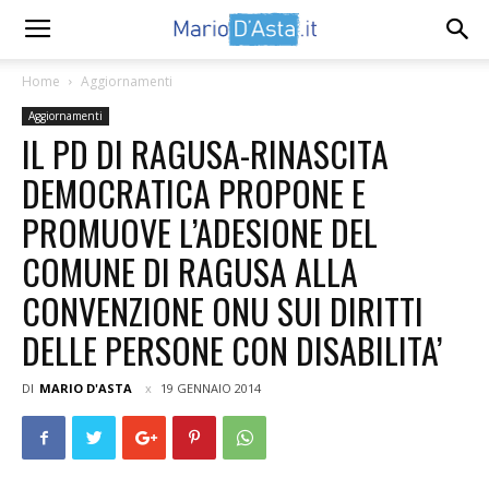
Home
Aggiornamenti
Aggiornamenti
IL PD DI RAGUSA-RINASCITA
DEMOCRATICA PROPONE E
PROMUOVE L’ADESIONE DEL
COMUNE DI RAGUSA ALLA
CONVENZIONE ONU SUI DIRITTI
DELLE PERSONE CON DISABILITA’
DI
MARIO D'ASTA
19 GENNAIO 2014