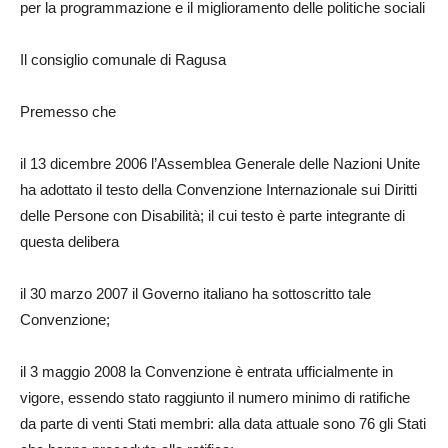
per la programmazione e il miglioramento delle politiche sociali
Il consiglio comunale di Ragusa
Premesso che
il 13 dicembre 2006 l’Assemblea Generale delle Nazioni Unite
ha adottato il testo della Convenzione Internazionale sui Diritti
delle Persone con Disabilità; il cui testo è parte integrante di
questa delibera
il 30 marzo 2007 il Governo italiano ha sottoscritto tale
Convenzione;
il 3 maggio 2008 la Convenzione è entrata ufficialmente in
vigore, essendo stato raggiunto il numero minimo di ratifiche
da parte di venti Stati membri: alla data attuale sono 76 gli Stati