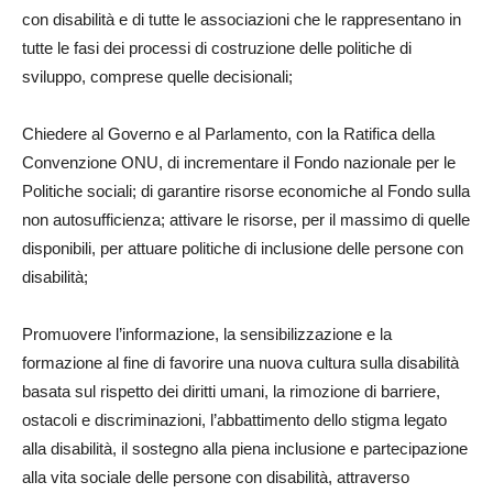
con disabilità e di tutte le associazioni che le rappresentano in
tutte le fasi dei processi di costruzione delle politiche di
sviluppo, comprese quelle decisionali;
Chiedere al Governo e al Parlamento, con la Ratifica della
Convenzione ONU, di incrementare il Fondo nazionale per le
Politiche sociali; di garantire risorse economiche al Fondo sulla
non autosufficienza; attivare le risorse, per il massimo di quelle
disponibili, per attuare politiche di inclusione delle persone con
disabilità;
Promuovere l’informazione, la sensibilizzazione e la
formazione al fine di favorire una nuova cultura sulla disabilità
basata sul rispetto dei diritti umani, la rimozione di barriere,
ostacoli e discriminazioni, l’abbattimento dello stigma legato
alla disabilità, il sostegno alla piena inclusione e partecipazione
alla vita sociale delle persone con disabilità, attraverso