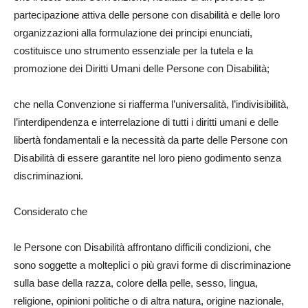
partecipazione attiva delle persone con disabilità e delle loro
organizzazioni alla formulazione dei principi enunciati,
costituisce uno strumento essenziale per la tutela e la
promozione dei Diritti Umani delle Persone con Disabilità;
che nella Convenzione si riafferma l’universalità, l’indivisibilità,
l’interdipendenza e interrelazione di tutti i diritti umani e delle
libertà fondamentali e la necessità da parte delle Persone con
Disabilità di essere garantite nel loro pieno godimento senza
discriminazioni.
Considerato che
le Persone con Disabilità affrontano difficili condizioni, che
sono soggette a molteplici o più gravi forme di discriminazione
sulla base della razza, colore della pelle, sesso, lingua,
religione, opinioni politiche o di altra natura, origine nazionale,