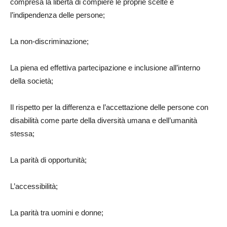
compresa la libertà di compiere le proprie scelte e
l’indipendenza delle persone;
La non-discriminazione;
La piena ed effettiva partecipazione e inclusione all’interno
della società;
Il rispetto per la differenza e l’accettazione delle persone con
disabilità come parte della diversità umana e dell’umanità
stessa;
La parità di opportunità;
L’accessibilità;
La parità tra uomini e donne;