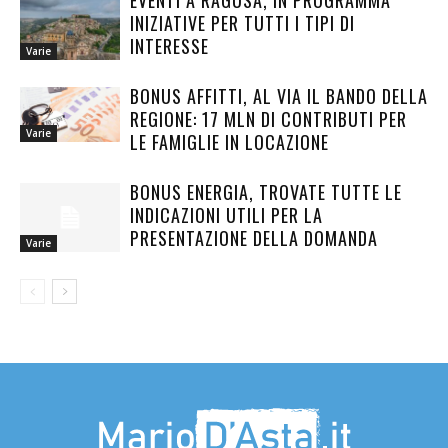
EVENTI A RAGUSA, IN PROGRAMMA
INIZIATIVE PER TUTTI I TIPI DI
INTERESSE
Varie
BONUS AFFITTI, AL VIA IL BANDO DELLA
REGIONE: 17 MLN DI CONTRIBUTI PER
Varie
LE FAMIGLIE IN LOCAZIONE
BONUS ENERGIA, TROVATE TUTTE LE
INDICAZIONI UTILI PER LA
PRESENTAZIONE DELLA DOMANDA
Varie