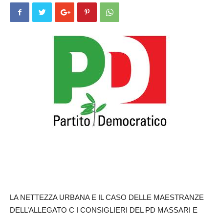
LA NETTEZZA URBANA E IL CASO DELLE MAESTRANZE
DELL’ALLEGATO C I CONSIGLIERI DEL PD MASSARI E