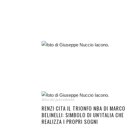
Articolo precedente
RENZI CITA IL TRIONFO NBA DI MARCO
BELINELLI: SIMBOLO DI UN’ITALIA CHE
REALIZZA I PROPRI SOGNI