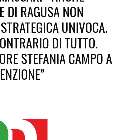
E DI RAGUSA NON
Futuro
 STRATEGICA UNIVOCA.
CONTRARIO DI TUTTO.
SORE STEFANIA CAMPO A
ENZIONE”