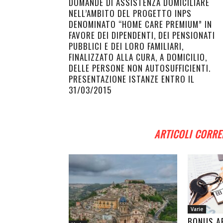
DOMANDE DI ASSISTENZA DOMICILIARE
NELL’AMBITO DEL PROGETTO INPS
DENOMINATO “HOME CARE PREMIUM” IN
FAVORE DEI DIPENDENTI, DEI PENSIONATI
PUBBLICI E DEI LORO FAMILIARI,
FINALIZZATO ALLA CURA, A DOMICILIO,
DELLE PERSONE NON AUTOSUFFICIENTI.
PRESENTAZIONE ISTANZE ENTRO IL
31/03/2015
ARTICOLI CORRE
Varie
BONUS AF