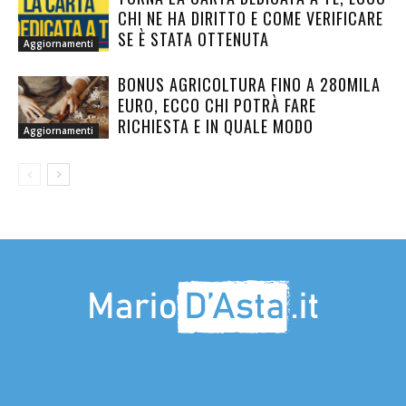
CHI NE HA DIRITTO E COME VERIFICARE
SE È STATA OTTENUTA
Aggiornamenti
BONUS AGRICOLTURA FINO A 280MILA
EURO, ECCO CHI POTRÀ FARE
RICHIESTA E IN QUALE MODO
Aggiornamenti