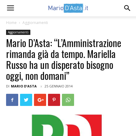
Home
Aggiornamenti
Aggiornamenti
Mario D’Asta: “L’Amministrazione
rimanda già da tempo. Mariella
Russo ha un disperato bisogno
oggi, non domani”
DI
MARIO D'ASTA
25 GENNAIO 2014