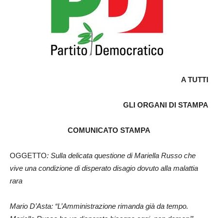
A TUTTI
GLI ORGANI DI STAMPA
COMUNICATO STAMPA
OGGETTO
: Sulla delicata questione di Mariella Russo che
vive una condizione di disperato disagio dovuto alla malattia
rara
Mario D’Asta: “L’Amministrazione rimanda già da tempo.