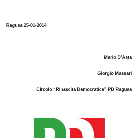
Ragusa 25-01-2014
Mario D’Asta
Giorgio Massari
Circolo “Rinascita Democratica” PD Ragusa