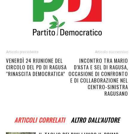
Articolo precedente
Articolo successivo
VENERDÌ 24 RIUNIONE DEL
INCONTRO TRA MARIO
CIRCOLO DEL PD DI RAGUSA
D’ASTA E SEL DI RAGUSA,
“RINASCITA DEMOCRATICA”
OCCASIONE DI CONFRONTO
E DI COLLABORAZIONE NEL
CENTRO-SINISTRA
RAGUSANO
ARTICOLI CORRELATI
ALTRO DALL'AUTORE