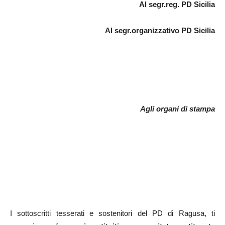
Al segr.reg. PD Sicilia
Al segr.organizzativo PD Sicilia
Agli organi di stampa
I sottoscritti tesserati e sostenitori del PD di Ragusa, ti