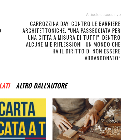
Articolo successivo
CARROZZINA DAY: CONTRO LE BARRIERE
D
ARCHITETTONICHE. “UNA PASSEGGIATA PER
UNA CITTÀ A MISURA DI TUTTI”. DENTRO
ALCUNE MIE RIFLESSIONI “UN MONDO CHE
HA IL DIRITTO DI NON ESSERE
ABBANDONATO”
LATI
ALTRO DALL'AUTORE