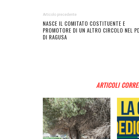
Articolo precedente
NASCE IL COMITATO COSTITUENTE E
PROMOTORE DI UN ALTRO CIRCOLO NEL P
DI RAGUSA
ARTICOLI CORRE