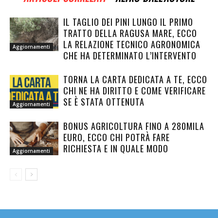
IL TAGLIO DEI PINI LUNGO IL PRIMO
TRATTO DELLA RAGUSA MARE, ECCO
LA RELAZIONE TECNICO AGRONOMICA
Aggiornamenti
CHE HA DETERMINATO L’INTERVENTO
TORNA LA CARTA DEDICATA A TE, ECCO
CHI NE HA DIRITTO E COME VERIFICARE
SE È STATA OTTENUTA
Aggiornamenti
BONUS AGRICOLTURA FINO A 280MILA
EURO, ECCO CHI POTRÀ FARE
RICHIESTA E IN QUALE MODO
Aggiornamenti