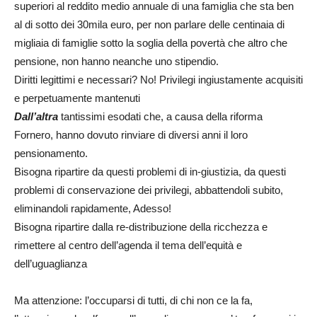
superiori al reddito medio annuale di una famiglia che sta ben
al di sotto dei 30mila euro, per non parlare delle centinaia di
migliaia di famiglie sotto la soglia della povertà che altro che
pensione, non hanno neanche uno stipendio.
Diritti legittimi e necessari? No! Privilegi ingiustamente acquisiti
e perpetuamente mantenuti
Dall’altra
tantissimi esodati che, a causa della riforma
Fornero, hanno dovuto rinviare di diversi anni il loro
pensionamento.
Bisogna ripartire da questi problemi di in-giustizia, da questi
problemi di conservazione dei privilegi, abbattendoli subito,
eliminandoli rapidamente, Adesso!
Bisogna ripartire dalla re-distribuzione della ricchezza e
rimettere al centro dell’agenda il tema dell’equità e
dell’uguaglianza
Ma attenzione: l’occuparsi di tutti, di chi non ce la fa,