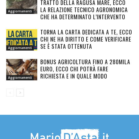
TRATTO DELLA RAGUSA MARE, ECCO
LA RELAZIONE TECNICO AGRONOMICA
Aggiornamenti
CHE HA DETERMINATO L’INTERVENTO
TORNA LA CARTA DEDICATA A TE, ECCO
CHI NE HA DIRITTO E COME VERIFICARE
SE È STATA OTTENUTA
Aggiornamenti
BONUS AGRICOLTURA FINO A 280MILA
EURO, ECCO CHI POTRÀ FARE
RICHIESTA E IN QUALE MODO
Aggiornamenti