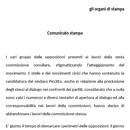
gli organi di stampa
Comunicato stampa
I vari gruppi delle opposizioni presenti ai lavori della sesta
commissione consiliare, stigmatizzando l’atteggiamento del
movimento 5 stelle e dei movimenti civici che hanno sostenuto la
candidatura del sindaco Piccitto, anche in relazione alla preclusione
degli stessi al dialogo nei confronti dei partiti, considerato che a nulla
sono valsi i numerosi e diversi tentativi di apertura al dialogo ed alla
corresponsabilità nei lavori della commissioni, hanno deciso di
abbandonare i lavori della commissione stessa.
E’ giunto il tempo di demarcare i perimetri delle opposizioni: il giorno