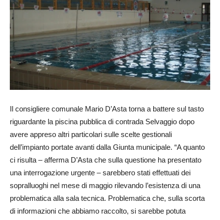
Il consigliere comunale Mario D’Asta torna a battere sul tasto
riguardante la piscina pubblica di contrada Selvaggio dopo
avere appreso altri particolari sulle scelte gestionali
dell’impianto portate avanti dalla Giunta municipale. “A quanto
ci risulta – afferma D’Asta che sulla questione ha presentato
una interrogazione urgente – sarebbero stati effettuati dei
sopralluoghi nel mese di maggio rilevando l’esistenza di una
problematica alla sala tecnica. Problematica che, sulla scorta
di informazioni che abbiamo raccolto, si sarebbe potuta