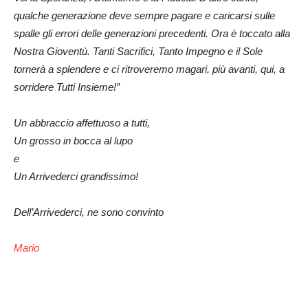
qualche generazione deve sempre pagare e caricarsi sulle
spalle gli errori delle generazioni precedenti. Ora è toccato alla
Nostra Gioventù. Tanti Sacrifici, Tanto Impegno e il Sole
tornerà a splendere e ci ritroveremo magari, più avanti, qui, a
sorridere Tutti Insieme!”
Un abbraccio affettuoso a tutti,
Un grosso in bocca al lupo
e
Un Arrivederci grandissimo!
Dell’Arrivederci, ne sono convinto
Mario