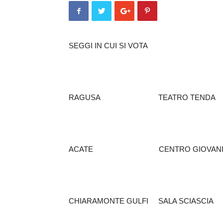
SEGGI IN CUI SI VOTA
RAGUSA TEATRO TENDA
ACATE CENTRO GIOVANI
CHIARAMONTE GULFI SALA S