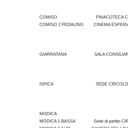
COMISO PINACOTECA COMU
COMISO 2 PEDALINO CINEMA
GIARRATANA SALA CONSIL
ISPICA SEDE CIRCOLO 
MODICA
MODICA 1 BASSA Sede di parti