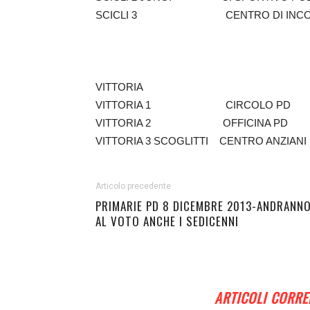
SCICLI 3 CENTRO DI INC
VITTORIA
VITTORIA 1 CIRCOLO 
VITTORIA 2 OFFICINA
VITTORIA 3 SCOGLITTI CENTRO A
Articolo precedente
PRIMARIE PD 8 DICEMBRE 2013-ANDRANN
AL VOTO ANCHE I SEDICENNI
ARTICOLI CORRE