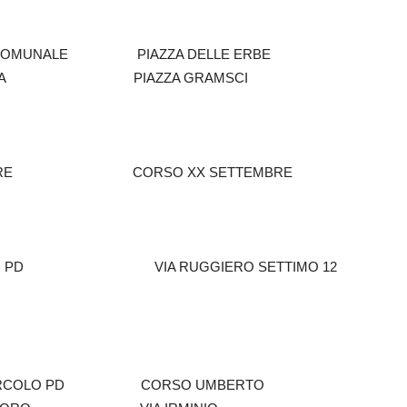
NALE PIAZZA DELLE ERBE
 ESPERIA PIAZZA GRAMSCI
IARE CORSO XX SETTEMBRE
PD VIA RUGGIERO SETTIMO 12
to CIRCOLO PD CORSO UMBERTO