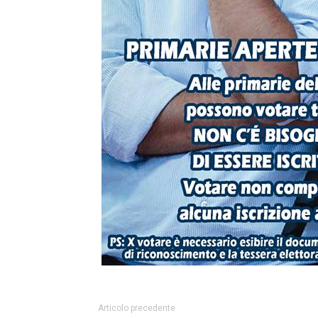
Articolo precedente