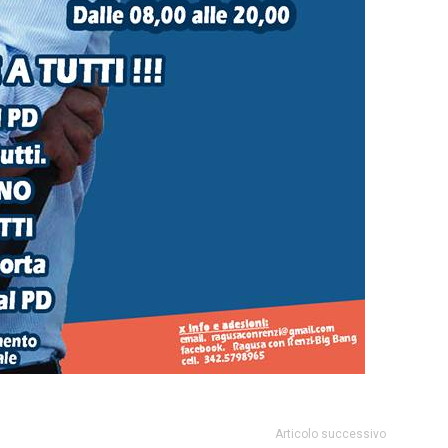
Articolo successivo