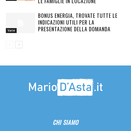
LE FAMIGLIE IN LOCAZIONE
BONUS ENERGIA, TROVATE TUTTE LE
INDICAZIONI UTILI PER LA
PRESENTAZIONE DELLA DOMANDA
Varie
CHI SIAMO