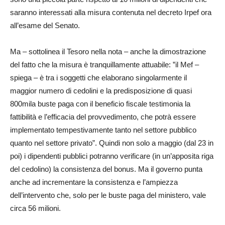
saranno interessati alla misura contenuta nel decreto Irpef ora
all’esame del Senato.
Ma – sottolinea il Tesoro nella nota – anche la dimostrazione
del fatto che la misura è tranquillamente attuabile: ”il Mef –
spiega – è tra i soggetti che elaborano singolarmente il
maggior numero di cedolini e la predisposizione di quasi
800mila buste paga con il beneficio fiscale testimonia la
fattibilità e l’efficacia del provvedimento, che potrà essere
implementato tempestivamente tanto nel settore pubblico
quanto nel settore privato”. Quindi non solo a maggio (dal 23 in
poi) i dipendenti pubblici potranno verificare (in un’apposita riga
del cedolino) la consistenza del bonus. Ma il governo punta
anche ad incrementare la consistenza e l’ampiezza
dell’intervento che, solo per le buste paga del ministero, vale
circa 56 milioni.