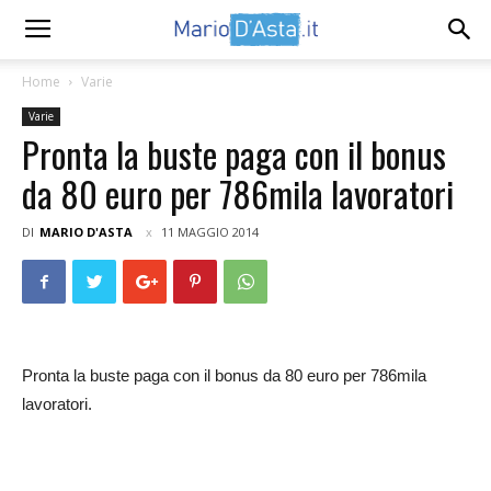
Home
Varie
Varie
Pronta la buste paga con il bonus
da 80 euro per 786mila lavoratori
DI
MARIO D'ASTA
11 MAGGIO 2014
Pronta la buste paga con il bonus da 80 euro per 786mila
lavoratori.