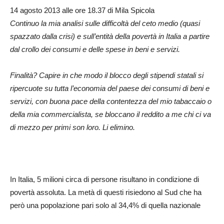
14 agosto 2013 alle ore 18.37 di Mila Spicola
Continuo la mia analisi sulle difficoltà del ceto medio (quasi
spazzato dalla crisi) e sull’entità della povertà in Italia a partire
dal crollo dei consumi e delle spese in beni e servizi.
Finalità? Capire in che modo il blocco degli stipendi statali si
ripercuote su tutta l’economia del paese dei consumi di beni e
servizi, con buona pace della contentezza del mio tabaccaio o
della mia commercialista, se bloccano il reddito a me chi ci va
di mezzo per primi son loro. Li elimino.
In Italia, 5 milioni circa di persone risultano in condizione di
povertà assoluta. La metà di questi risiedono al Sud che ha
però una popolazione pari solo al 34,4% di quella nazionale