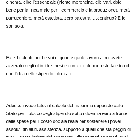
cinema, cibo l’essenziale (niente merendine, cibi vari, dolci,
bene per la linea male per il commercio e la produzione), metà
parrucchiere, metà estetista, zero palestra, …continuo? E io
son sola.
Fate il calcolo anche voi di quante quote lavoro altrui avete
azzerato negli ultimi tre mesi e come confermereste tale trend
con l’idea dello stipendio bloccato.
Adesso invece fatevi il calcolo del risparmio supposto dallo
Stato per il blocco degli stipendio sotto i duemila euro a fronte
delle spese per il costo sociale reale per sostenere i poveri
assoluti (in aiuti, assistenza, supporto a quelli che sta peggio di