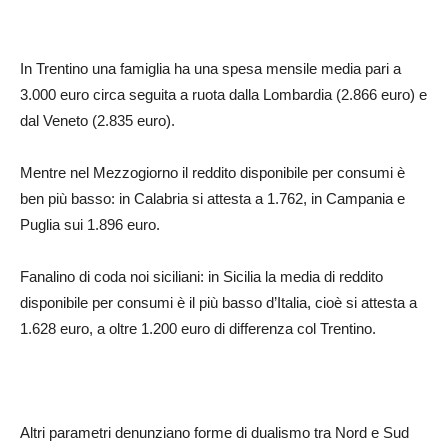
In Trentino una famiglia ha una spesa mensile media pari a
3.000 euro circa seguita a ruota dalla Lombardia (2.866 euro) e
dal Veneto (2.835 euro).
Mentre nel Mezzogiorno il reddito disponibile per consumi è
ben più basso: in Calabria si attesta a 1.762, in Campania e
Puglia sui 1.896 euro.
Fanalino di coda noi siciliani: in Sicilia la media di reddito
disponibile per consumi è il più basso d’Italia, cioè si attesta a
1.628 euro, a oltre 1.200 euro di differenza col Trentino.
Altri parametri denunziano forme di dualismo tra Nord e Sud