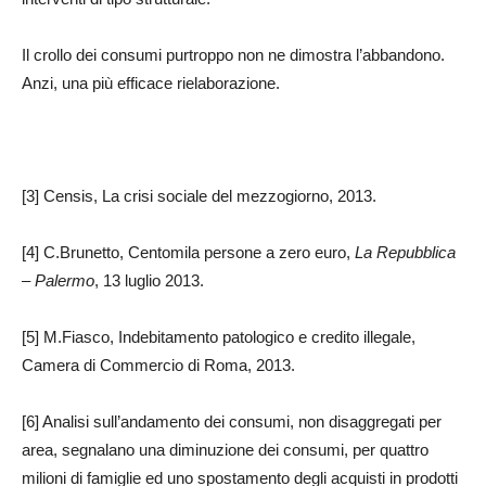
Il crollo dei consumi purtroppo non ne dimostra l’abbandono.
Anzi, una più efficace rielaborazione.
[3] Censis, La crisi sociale del mezzogiorno, 2013.
[4] C.Brunetto, Centomila persone a zero euro,
La Repubblica
– Palermo
, 13 luglio 2013.
[5] M.Fiasco, Indebitamento patologico e credito illegale,
Camera di Commercio di Roma, 2013.
[6] Analisi sull’andamento dei consumi, non disaggregati per
area, segnalano una diminuzione dei consumi, per quattro
milioni di famiglie ed uno spostamento degli acquisti in prodotti