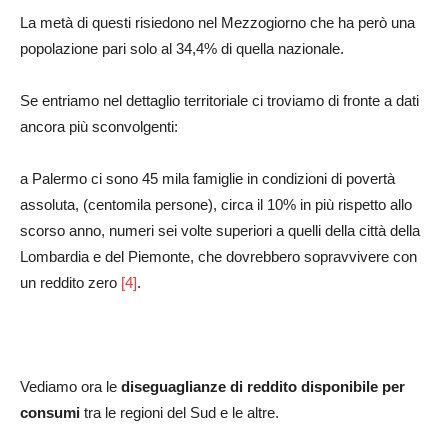
La metà di questi risiedono nel Mezzogiorno che ha però una
popolazione pari solo al 34,4% di quella nazionale.
Se entriamo nel dettaglio territoriale ci troviamo di fronte a dati
ancora più sconvolgenti:
a Palermo ci sono 45 mila famiglie in condizioni di povertà
assoluta, (centomila persone), circa il 10% in più rispetto allo
scorso anno, numeri sei volte superiori a quelli della città della
Lombardia e del Piemonte, che dovrebbero sopravvivere con
un reddito zero
[4]
.
Vediamo ora le
diseguaglianze di reddito disponibile per
consumi
tra le regioni del Sud e le altre.