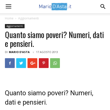
Home
Aggiornamenti
Aggiornamenti
Quanto siamo poveri? Numeri, dati
e pensieri.
DI
MARIO D'ASTA
17 AGOSTO 2013
Quanto siamo poveri? Numeri,
dati e pensieri.