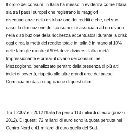
Il crollo dei consumi in Italia ha messo in evidenza come l’Italia
sia tra i paesi europei che registrano le maggiori
diseguaglianze nella distribuzione dei redditi e che, nel suo
caso, la diminuzione dei consumi si è associata ad un divario
nella distribuzione della ricchezza accentuatosi durante la crisi:
oggi circa la metà del reddito totale in Italia è in mano al 10%
delle famiglie mentre il 90% deve dividersi l’altra metà.
Impressionante è ormai il divario dei consumi nel
Mezzogiorno, penalizzato peraltro dalla presenza di più alti
indici di povertà, rispetto alle altre grandi aree del paese.
Cominciamo dalla ricognizione di quest’ultimi.
Tra il 2007 e il 2012 l’Italia ha perso 113 miliardi di euro (prezzi
2012). Di questi: 72 miliardi di euro sono la quota perduta nel
Centro-Nord e 41 miliardi di euro quella del Sud.