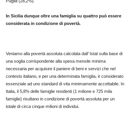
Puglia (28,2%).
In Sicilia dunque oltre una famiglia su quattro può essere
considerata in condizione di povertà.
Veniamo alla povertà assoluta calcolata dall’ Istat sulla base di
una soglia corrispondente alla spesa mensile minima
necessaria per acquisire il paniere di beni e servizi che nel
contesto italiano, e per una determinata famiglia, è considerato
essenziale ad uno standard di vita minimamente accettabile. In
Italia, il 5,8% delle famiglie residenti (1 milione e 725 mila
famiglie) risultano in condizione di povertà assoluta per un
totale di circa cinque milioni di individui.