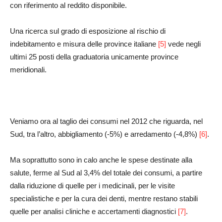
con riferimento al reddito disponibile.
Una ricerca sul grado di esposizione al rischio di
indebitamento e misura delle province italiane
[5]
vede negli
ultimi 25 posti della graduatoria unicamente province
meridionali.
Veniamo ora al taglio dei consumi nel 2012 che riguarda, nel
Sud, tra l’altro, abbigliamento (-5%) e arredamento (-4,8%)
[6]
.
Ma soprattutto sono in calo anche le spese destinate alla
salute, ferme al Sud al 3,4% del totale dei consumi, a partire
dalla riduzione di quelle per i medicinali, per le visite
specialistiche e per la cura dei denti, mentre restano stabili
quelle per analisi cliniche e accertamenti diagnostici
[7]
.