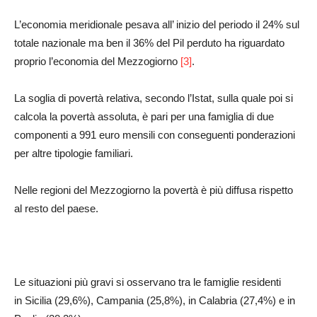
L’economia meridionale pesava all’ inizio del periodo il 24% sul
totale nazionale ma ben il 36% del Pil perduto ha riguardato
proprio l’economia del Mezzogiorno
[3]
.
La soglia di povertà relativa, secondo l’Istat, sulla quale poi si
calcola la povertà assoluta, è pari per una famiglia di due
componenti a 991 euro mensili con conseguenti ponderazioni
per altre tipologie familiari.
Nelle regioni del Mezzogiorno la povertà è più diffusa rispetto
al resto del paese.
Le situazioni più gravi si osservano tra le famiglie residenti
in Sicilia (29,6%), Campania (25,8%), in Calabria (27,4%) e in