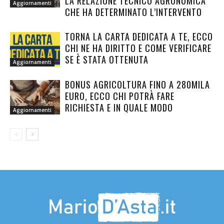
LA RELAZIONE TECNICO AGRONOMICA
Aggiornamenti
CHE HA DETERMINATO L’INTERVENTO
TORNA LA CARTA DEDICATA A TE, ECCO
CHI NE HA DIRITTO E COME VERIFICARE
SE È STATA OTTENUTA
Aggiornamenti
BONUS AGRICOLTURA FINO A 280MILA
EURO, ECCO CHI POTRÀ FARE
RICHIESTA E IN QUALE MODO
Aggiornamenti