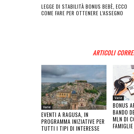
LEGGE DI STABILITÀ BONUS BEBÈ, ECCO
COME FARE PER OTTENERE L’ASSEGNO
ARTICOLI CORRE
Varie
BONUS AF
Varie
BANDO DE
EVENTI A RAGUSA, IN
MLN DI C
PROGRAMMA INIZIATIVE PER
FAMIGLIE
TUTTI I TIPI DI INTERESSE