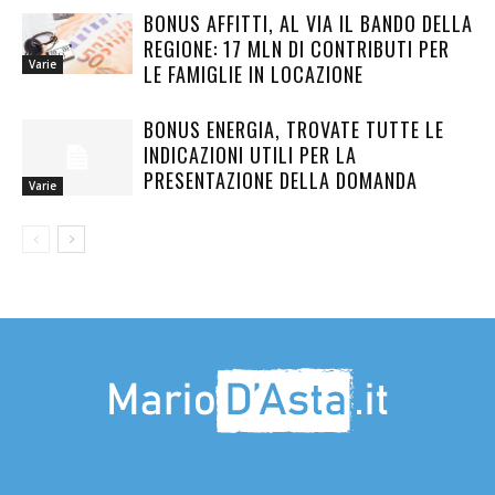
BONUS AFFITTI, AL VIA IL BANDO DELLA
REGIONE: 17 MLN DI CONTRIBUTI PER
Varie
LE FAMIGLIE IN LOCAZIONE
BONUS ENERGIA, TROVATE TUTTE LE
INDICAZIONI UTILI PER LA
PRESENTAZIONE DELLA DOMANDA
Varie