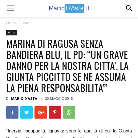
Home
Varie
Varie
MARINA DI RAGUSA SENZA
BANDIERA BLU, IL PD: “UN GRAVE
DANNO PER LA NOSTRA CITTA’. LA
GIUNTA PICCITTO SE NE ASSUMA
LA PIENA RESPONSABILITA’”
DI
MARIO D'ASTA
22 MAGGIO 2015
“Inerzia, incapacità, ignavia: sono le qualità di cui la Giunta