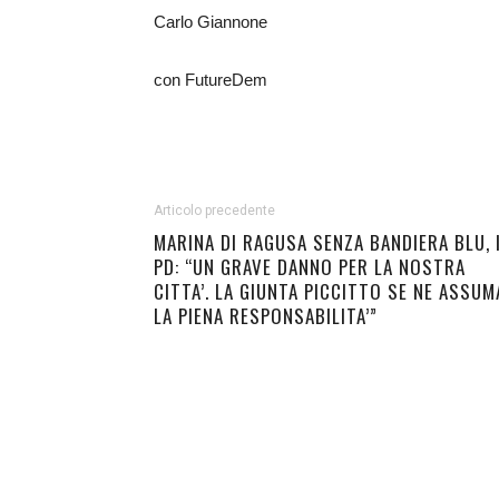
Carlo Giannone
con FutureDem
Articolo precedente
MARINA DI RAGUSA SENZA BANDIERA BLU, 
PD: “UN GRAVE DANNO PER LA NOSTRA
CITTA’. LA GIUNTA PICCITTO SE NE ASSUM
LA PIENA RESPONSABILITA’”