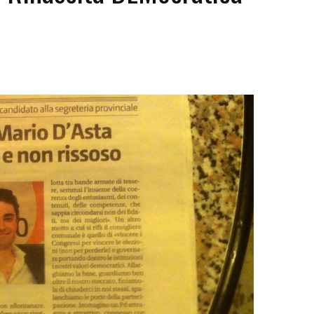
Futuro