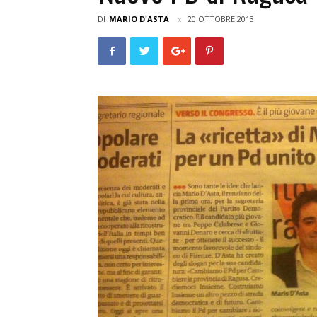
DI
MARIO D'ASTA
20 OTTOBRE 2013