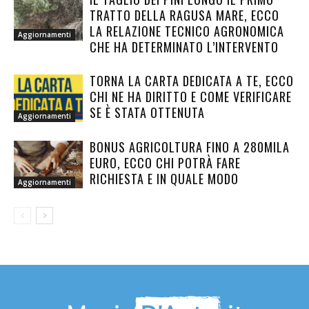
TRATTO DELLA RAGUSA MARE, ECCO
LA RELAZIONE TECNICO AGRONOMICA
Aggiornamenti
CHE HA DETERMINATO L’INTERVENTO
TORNA LA CARTA DEDICATA A TE, ECCO
CHI NE HA DIRITTO E COME VERIFICARE
SE È STATA OTTENUTA
Aggiornamenti
BONUS AGRICOLTURA FINO A 280MILA
EURO, ECCO CHI POTRÀ FARE
RICHIESTA E IN QUALE MODO
Aggiornamenti