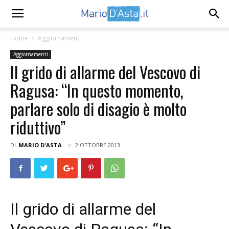
Home
Aggiornamenti
Aggiornamenti
Il grido di allarme del Vescovo di
Ragusa: “In questo momento,
parlare solo di disagio è molto
riduttivo”
DI
MARIO D'ASTA
2 OTTOBRE 2013
Il grido di allarme del