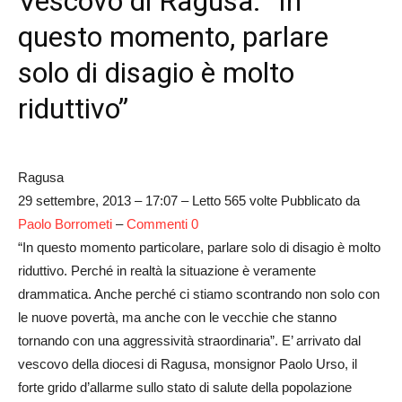
Vescovo di Ragusa: “In
questo momento, parlare
solo di disagio è molto
riduttivo”
Ragusa
29 settembre, 2013 – 17:07 – Letto 565 volte Pubblicato da
Paolo Borrometi
–
Commenti 0
“In questo momento particolare, parlare solo di disagio è molto
riduttivo. Perché in realtà la situazione è veramente
drammatica. Anche perché ci stiamo scontrando non solo con
le nuove povertà, ma anche con le vecchie che stanno
tornando con una aggressività straordinaria”. E’ arrivato dal
vescovo della diocesi di Ragusa, monsignor Paolo Urso, il
forte grido d’allarme sullo stato di salute della popolazione