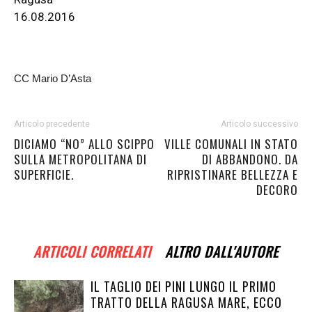
16.08.2016
CC Mario D’Asta
Articolo precedente
Articolo successivo
DICIAMO “NO” ALLO SCIPPO
VILLE COMUNALI IN STATO
SULLA METROPOLITANA DI
DI ABBANDONO. DA
SUPERFICIE.
RIPRISTINARE BELLEZZA E
DECORO
ARTICOLI CORRELATI
ALTRO DALL'AUTORE
IL TAGLIO DEI PINI LUNGO IL PRIMO
TRATTO DELLA RAGUSA MARE, ECCO