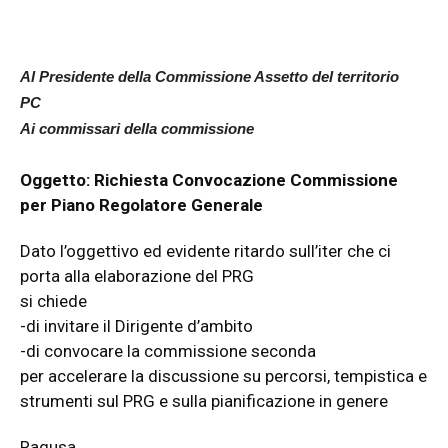
Al Presidente della Commissione Assetto del territorio
PC
Ai commissari della commissione
Oggetto: Richiesta Convocazione Commissione
per Piano Regolatore Generale
Dato l’oggettivo ed evidente ritardo sull’iter che ci
porta alla elaborazione del PRG
si chiede
-di invitare il Dirigente d’ambito
-di convocare la commissione seconda
per accelerare la discussione su percorsi, tempistica e
strumenti sul PRG e sulla pianificazione in genere
Ragusa