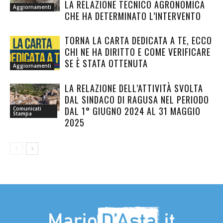
LA RELAZIONE TECNICO AGRONOMICA
Aggiornamenti
CHE HA DETERMINATO L’INTERVENTO
TORNA LA CARTA DEDICATA A TE, ECCO
CHI NE HA DIRITTO E COME VERIFICARE
SE È STATA OTTENUTA
Aggiornamenti
LA RELAZIONE DELL’ATTIVITÀ SVOLTA
DAL SINDACO DI RAGUSA NEL PERIODO
DAL 1° GIUGNO 2024 AL 31 MAGGIO
Comunicati
Stampa
2025