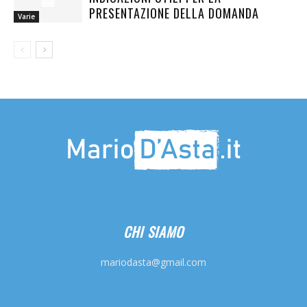
PRESENTAZIONE DELLA DOMANDA
Varie
CHI SIAMO
mariodasta@gmail.com