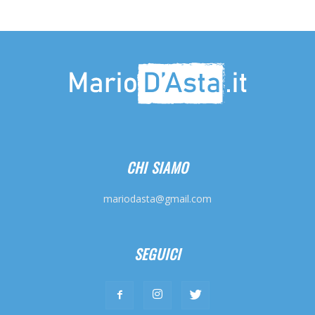
CHI SIAMO
mariodasta@gmail.com
SEGUICI