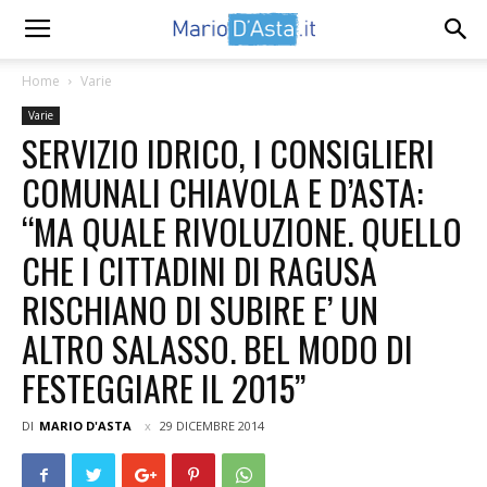
Home
Varie
Varie
SERVIZIO IDRICO, I CONSIGLIERI
COMUNALI CHIAVOLA E D’ASTA:
“MA QUALE RIVOLUZIONE. QUELLO
CHE I CITTADINI DI RAGUSA
RISCHIANO DI SUBIRE E’ UN
ALTRO SALASSO. BEL MODO DI
FESTEGGIARE IL 2015”
DI
MARIO D'ASTA
29 DICEMBRE 2014