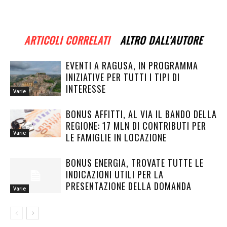
ARTICOLI CORRELATI
ALTRO DALL'AUTORE
EVENTI A RAGUSA, IN PROGRAMMA
INIZIATIVE PER TUTTI I TIPI DI
INTERESSE
Varie
BONUS AFFITTI, AL VIA IL BANDO DELLA
REGIONE: 17 MLN DI CONTRIBUTI PER
Varie
LE FAMIGLIE IN LOCAZIONE
BONUS ENERGIA, TROVATE TUTTE LE
INDICAZIONI UTILI PER LA
PRESENTAZIONE DELLA DOMANDA
Varie