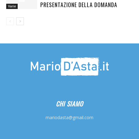
PRESENTAZIONE DELLA DOMANDA
Varie
CHI SIAMO
mariodasta@gmail.com