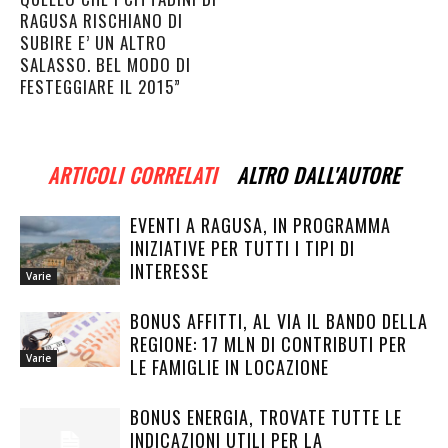
RAGUSA RISCHIANO DI
SUBIRE E’ UN ALTRO
SALASSO. BEL MODO DI
FESTEGGIARE IL 2015”
ARTICOLI CORRELATI
ALTRO DALL'AUTORE
EVENTI A RAGUSA, IN PROGRAMMA
INIZIATIVE PER TUTTI I TIPI DI
INTERESSE
Varie
BONUS AFFITTI, AL VIA IL BANDO DELLA
REGIONE: 17 MLN DI CONTRIBUTI PER
Varie
LE FAMIGLIE IN LOCAZIONE
BONUS ENERGIA, TROVATE TUTTE LE
INDICAZIONI UTILI PER LA