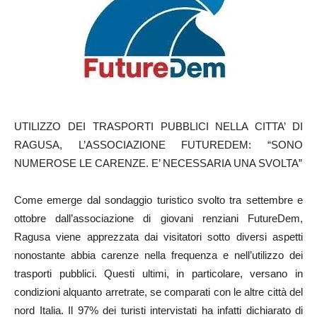
UTILIZZO DEI TRASPORTI PUBBLICI NELLA CITTA’ DI
RAGUSA, L’ASSOCIAZIONE FUTUREDEM: “SONO
NUMEROSE LE CARENZE. E’ NECESSARIA UNA SVOLTA”
Come emerge dal sondaggio turistico svolto tra settembre e
ottobre dall’associazione di giovani renziani FutureDem,
Ragusa viene apprezzata dai visitatori sotto diversi aspetti
nonostante abbia carenze nella frequenza e nell’utilizzo dei
trasporti pubblici. Questi ultimi, in particolare, versano in
condizioni alquanto arretrate, se comparati con le altre città del
nord Italia. Il 97% dei turisti intervistati ha infatti dichiarato di