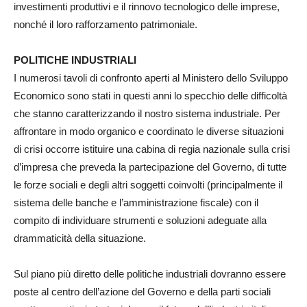
investimenti produttivi e il rinnovo tecnologico delle imprese,
nonché il loro rafforzamento patrimoniale.
POLITICHE INDUSTRIALI
I numerosi tavoli di confronto aperti al Ministero dello Sviluppo
Economico sono stati in questi anni lo specchio delle difficoltà
che stanno caratterizzando il nostro sistema industriale. Per
affrontare in modo organico e coordinato le diverse situazioni
di crisi occorre istituire una cabina di regia nazionale sulla crisi
d’impresa che preveda la partecipazione del Governo, di tutte
le forze sociali e degli altri soggetti coinvolti (principalmente il
sistema delle banche e l’amministrazione fiscale) con il
compito di individuare strumenti e soluzioni adeguate alla
drammaticità della situazione.
Sul piano più diretto delle politiche industriali dovranno essere
poste al centro dell’azione del Governo e della parti sociali