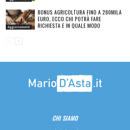
BONUS AGRICOLTURA FINO A 280MILA
EURO, ECCO CHI POTRÀ FARE
RICHIESTA E IN QUALE MODO
Aggiornamenti
CHI SIAMO