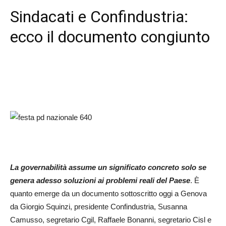
Sindacati e Confindustria:
ecco il documento congiunto
La governabilità assume un significato concreto solo se
genera adesso soluzioni ai problemi reali del Paese
. È
quanto emerge da un documento sottoscritto oggi a Genova
da Giorgio Squinzi, presidente Confindustria, Susanna
Camusso, segretario Cgil, Raffaele Bonanni, segretario Cisl e