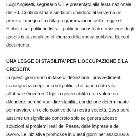
Luigi Angeletti, segretario Uil, e presentato alla festa nazionale
del Pd. Confindustria e sindacati chiedono al Governo un
preciso impegno fin dalla programmazione della Legge di
Stabilità su: politiche fiscali, politiche industriali e revisione degli
assetti istituzionali ed efficienza della spesa pubblica. Ecco il
documento.
UNA LEGGE DI STABILITA’ PER L’OCCUPAZIONE E LA
CRESCITA
In questi giorni sono in fase di definizione i provvedimenti
conseguenza degli accordi politici che hanno dato vita
all’attuale Governo. Oggi la governabilità e un valore da
difendere, perché vuol dire stabilita, condizione determinante
per riavviare un ciclo positivo della nostra società. Essa pero
assume un significato concreto solo se genera adesso
soluzioni ai problemi reali del Paese, delle imprese e del
lavoro. Le iniziative promosse in questi giorni per assicurarla