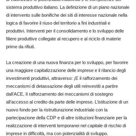
sistema produttivo italiano. La definizione di un piano nazionale
di intervento sulle bonifiche dei siti di interesse nazionale nella
logica di favorire il riuso del territorio a fini industriali e
produttivi. Interventi per il consolidamento e lo sviluppo delle
filiere produttive collegate al recupero e al riciclo di materie
prime da rifiuti.
La creazione di una nuova finanza per lo sviluppo, per favorire
una maggiore capitalizzazione delle imprese e il rilancio degli
investimenti produttivi, attraverso: ¡E il rafforzamento dei
meccanismi di detassazione degli utili reinvestiti a partire
dall’ACE. Il rafforzamento dei meccanismi di sostegno
all’accesso al credito da parte delle imprese. L’istituzione di un
nuovo fondo per la ristrutturazione industriale con la
partecipazione della CDP e di altre istituzioni finanziarie per la
realizzazione di interventi temporanei nel capitale di rischio di
imprese in difficoltà, ma con potenzialità di sviluppo.