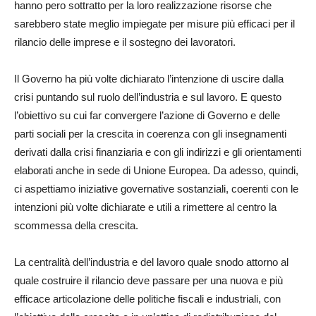
hanno pero sottratto per la loro realizzazione risorse che
sarebbero state meglio impiegate per misure più efficaci per il
rilancio delle imprese e il sostegno dei lavoratori.
Il Governo ha più volte dichiarato l’intenzione di uscire dalla
crisi puntando sul ruolo dell’industria e sul lavoro. E questo
l’obiettivo su cui far convergere l’azione di Governo e delle
parti sociali per la crescita in coerenza con gli insegnamenti
derivati dalla crisi finanziaria e con gli indirizzi e gli orientamenti
elaborati anche in sede di Unione Europea. Da adesso, quindi,
ci aspettiamo iniziative governative sostanziali, coerenti con le
intenzioni più volte dichiarate e utili a rimettere al centro la
scommessa della crescita.
La centralità dell’industria e del lavoro quale snodo attorno al
quale costruire il rilancio deve passare per una nuova e più
efficace articolazione delle politiche fiscali e industriali, con