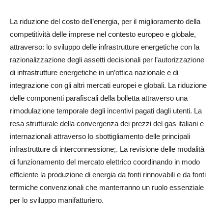
La riduzione del costo dell’energia, per il miglioramento della
competitività delle imprese nel contesto europeo e globale,
attraverso: lo sviluppo delle infrastrutture energetiche con la
razionalizzazione degli assetti decisionali per l’autorizzazione
di infrastrutture energetiche in un’ottica nazionale e di
integrazione con gli altri mercati europei e globali. La riduzione
delle componenti parafiscali della bolletta attraverso una
rimodulazione temporale degli incentivi pagati dagli utenti. La
resa strutturale della convergenza dei prezzi del gas italiani e
internazionali attraverso lo sbottigliamento delle principali
infrastrutture di interconnessione;. La revisione delle modalità
di funzionamento del mercato elettrico coordinando in modo
efficiente la produzione di energia da fonti rinnovabili e da fonti
termiche convenzionali che manterranno un ruolo essenziale
per lo sviluppo manifatturiero.