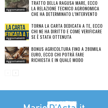
TRATTO DELLA RAGUSA MARE, ECCO
LA RELAZIONE TECNICO AGRONOMICA
Aggiornamenti
CHE HA DETERMINATO L’INTERVENTO
TORNA LA CARTA DEDICATA A TE, ECCO
CHI NE HA DIRITTO E COME VERIFICARE
SE È STATA OTTENUTA
Aggiornamenti
BONUS AGRICOLTURA FINO A 280MILA
EURO, ECCO CHI POTRÀ FARE
RICHIESTA E IN QUALE MODO
Aggiornamenti