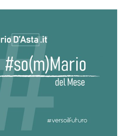
Futuro