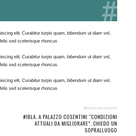
iscing elit. Curabitur turpis quam, bibendum ut diam vel,
elis sed scelerisque rhoncus
iscing elit. Curabitur turpis quam, bibendum ut diam vel,
elis sed scelerisque rhoncus
iscing elit. Curabitur turpis quam, bibendum ut diam vel,
elis sed scelerisque rhoncus
Articolo successivo
#IBLA. A PALAZZO COSENTINI “CONDIZIONI
ATTUALI DA MIGLIORARE”. CHIEDO UN
SOPRALLUOGO