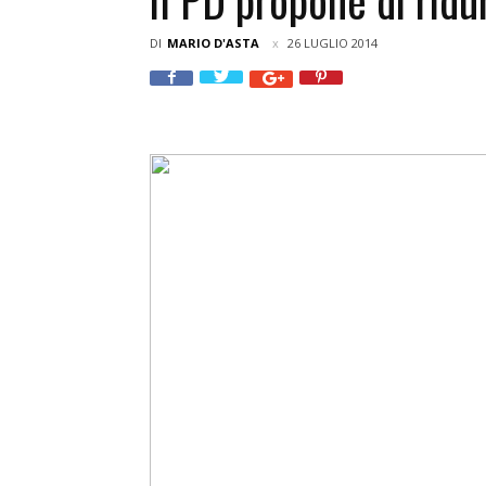
DI
MARIO D'ASTA
26 LUGLIO 2014